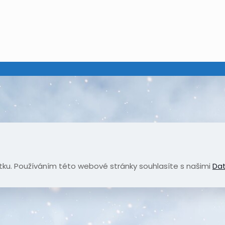
tku. Používáním této webové stránky souhlasíte s našimi
Dat