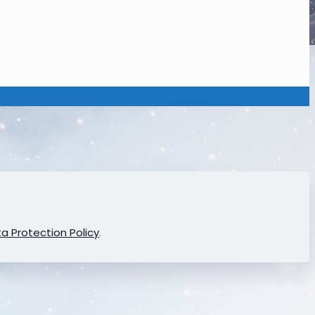
a Protection Policy
.